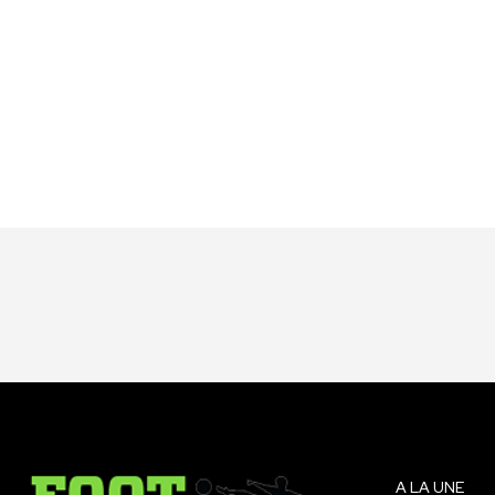
A LA UNE