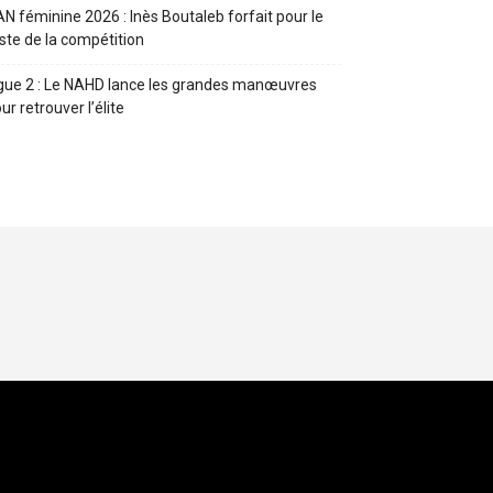
N féminine 2026 : Inès Boutaleb forfait pour le
ste de la compétition
gue 2 : Le NAHD lance les grandes manœuvres
ur retrouver l’élite