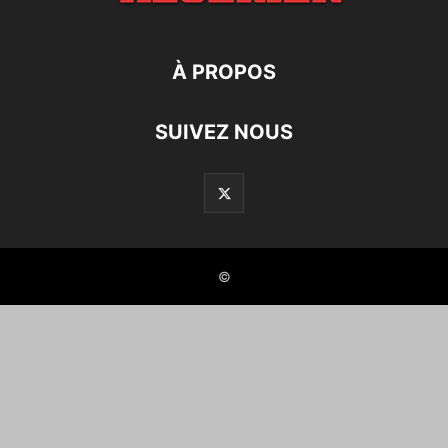
À PROPOS
SUIVEZ NOUS
©