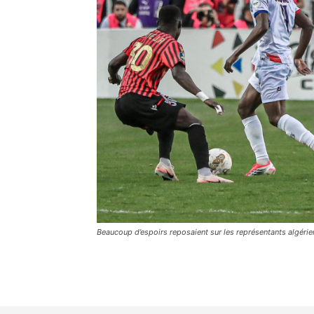
Beaucoup d’espoirs reposaient sur les représentants algéri