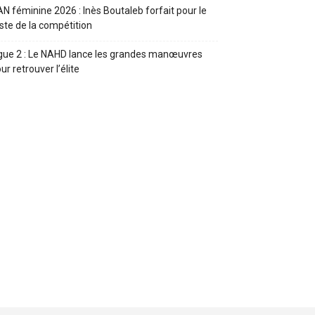
N féminine 2026 : Inès Boutaleb forfait pour le
ste de la compétition
gue 2 : Le NAHD lance les grandes manœuvres
ur retrouver l’élite