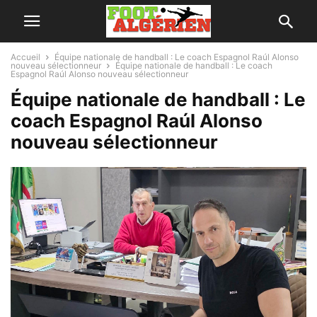
Accueil
Équipe nationale de handball : Le coach Espagnol Raúl Alonso
nouveau sélectionneur
Équipe nationale de handball : Le coach
Espagnol Raúl Alonso nouveau sélectionneur
Équipe nationale de handball : Le
coach Espagnol Raúl Alonso
nouveau sélectionneur