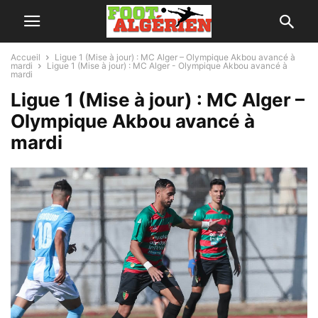
Accueil
Ligue 1 (Mise à jour) : MC Alger – Olympique Akbou avancé à
mardi
Ligue 1 (Mise à jour) : MC Alger - Olympique Akbou avancé à
mardi
Ligue 1 (Mise à jour) : MC Alger –
Olympique Akbou avancé à
mardi