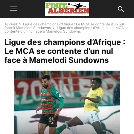
Accueil
Ligue des champions d’Afrique : Le MCA se contente d’un nul
face à Mamelodi Sundowns
Ligue des champions d'Afrique : Le MCA se
contente d'un nul face à Mamelodi Sundowns
Ligue des champions d’Afrique :
Le MCA se contente d’un nul
face à Mamelodi Sundowns