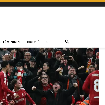
T FÉMININ
NOUS ÉCRIRE