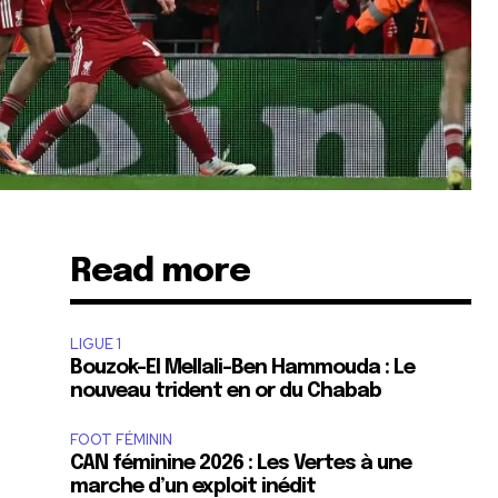
Read more
LIGUE 1
Bouzok-El Mellali-Ben Hammouda : Le
nouveau trident en or du Chabab
FOOT FÉMININ
,
CAN féminine 2026 : Les Vertes à une
marche d’un exploit inédit