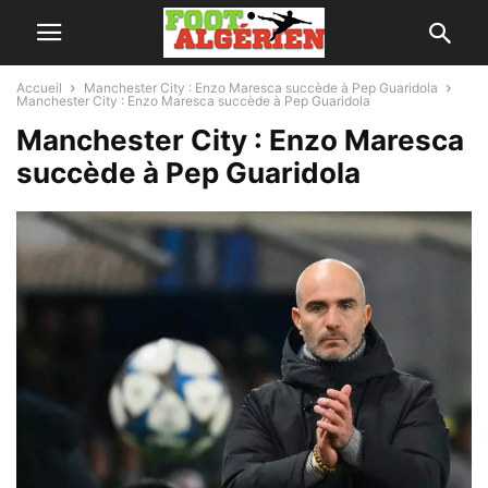
Accueil
Manchester City : Enzo Maresca succède à Pep Guaridola
Manchester City : Enzo Maresca succède à Pep Guaridola
Manchester City : Enzo Maresca
succède à Pep Guaridola