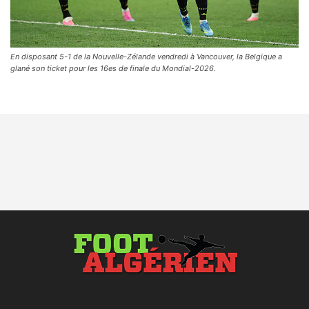
En disposant 5-1 de la Nouvelle-Zélande vendredi à Vancouver, la Belgique a
glané son ticket pour les 16es de finale du Mondial-2026.