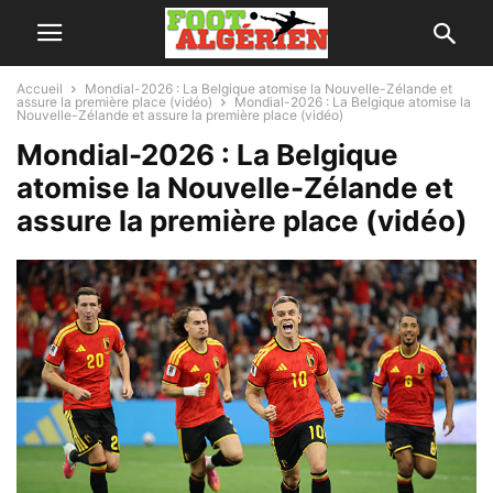
Accueil
Mondial-2026 : La Belgique atomise la Nouvelle-Zélande et
assure la première place (vidéo)
Mondial-2026 : La Belgique atomise la
Nouvelle-Zélande et assure la première place (vidéo)
Mondial-2026 : La Belgique
atomise la Nouvelle-Zélande et
assure la première place (vidéo)