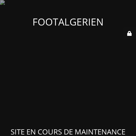
FOOTALGERIEN
SITE EN COURS DE MAINTENANCE