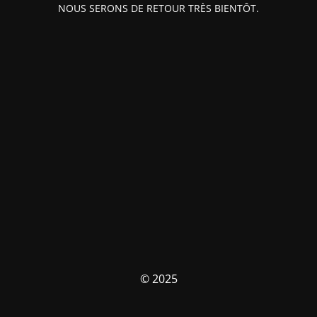
NOUS SERONS DE RETOUR TRÈS BIENTÔT.
© 2025