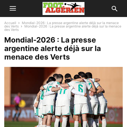
Accueil
Mondial-2026 : La presse argentine alerte déjà sur la menace
des Verts
Mondial-2026 : La presse argentine alerte déjà sur la menace
des Verts
Mondial-2026 : La presse
argentine alerte déjà sur la
menace des Verts