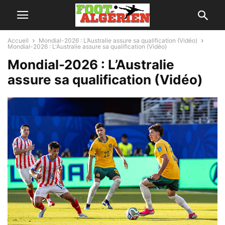
Accueil
Mondial-2026 : L’Australie assure sa qualification (Vidéo)
Mondial-2026 : L'Australie assure sa qualification (Vidéo)
Mondial-2026 : L’Australie
assure sa qualification (Vidéo)