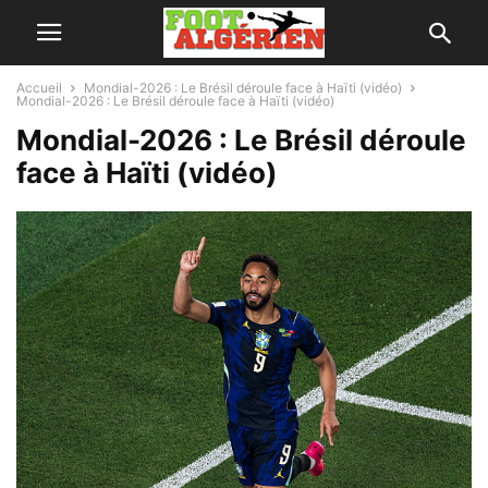
Accueil
Mondial-2026 : Le Brésil déroule face à Haïti (vidéo)
Mondial-2026 : Le Brésil déroule face à Haïti (vidéo)
Mondial-2026 : Le Brésil déroule
face à Haïti (vidéo)