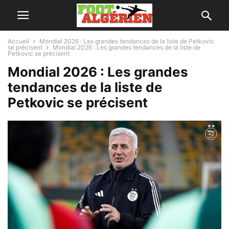
Accueil
Mondial 2026 : Les grandes tendances de la liste de Petkovic
se précisent
Mondial 2026 : Les grandes tendances de la liste de
Petkovic se précisent
Mondial 2026 : Les grandes
tendances de la liste de
Petkovic se précisent