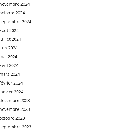
novembre 2024
octobre 2024
septembre 2024
août 2024
juillet 2024
juin 2024
mai 2024
avril 2024
mars 2024
février 2024
janvier 2024
décembre 2023
novembre 2023
octobre 2023
septembre 2023