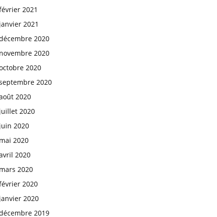
février 2021
janvier 2021
décembre 2020
novembre 2020
octobre 2020
septembre 2020
août 2020
juillet 2020
juin 2020
mai 2020
avril 2020
mars 2020
février 2020
janvier 2020
décembre 2019