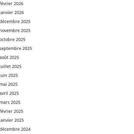
février 2026
janvier 2026
décembre 2025
novembre 2025
octobre 2025
septembre 2025
août 2025
juillet 2025
juin 2025
mai 2025
avril 2025
mars 2025
février 2025
janvier 2025
décembre 2024