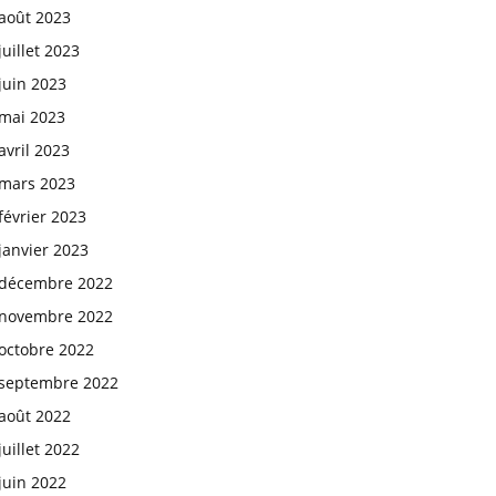
août 2023
juillet 2023
juin 2023
mai 2023
avril 2023
mars 2023
février 2023
janvier 2023
décembre 2022
novembre 2022
octobre 2022
septembre 2022
août 2022
juillet 2022
juin 2022