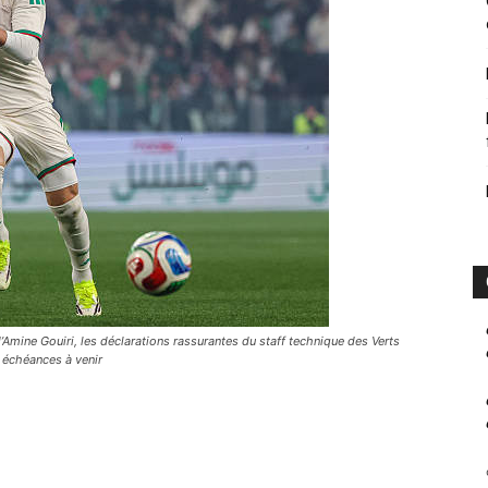
d’Amine Gouiri, les déclarations rassurantes du staff technique des Verts
s échéances à venir