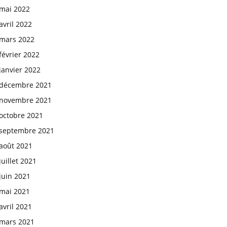
mai 2022
avril 2022
mars 2022
février 2022
janvier 2022
décembre 2021
novembre 2021
octobre 2021
septembre 2021
août 2021
juillet 2021
juin 2021
mai 2021
avril 2021
mars 2021