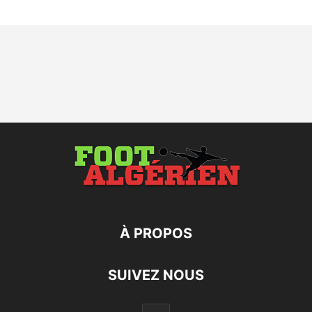
À PROPOS
SUIVEZ NOUS