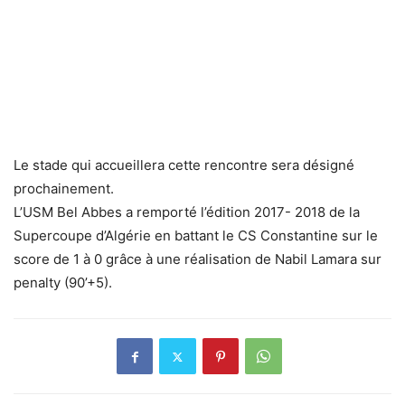
Le stade qui accueillera cette rencontre sera désigné
prochainement.
L’USM Bel Abbes a remporté l’édition 2017- 2018 de la
Supercoupe d’Algérie en battant le CS Constantine sur le
score de 1 à 0 grâce à une réalisation de Nabil Lamara sur
penalty (90’+5).