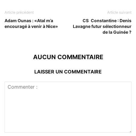
Article précédent
Article suivant
Adam Ounas : «Atal m’a
CS Constantine : Denis
encouragé à venir à Nice»
Lavagne futur sélectionneur
de la Guinée ?
AUCUN COMMENTAIRE
LAISSER UN COMMENTAIRE