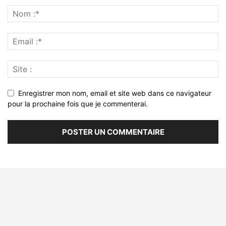
Enregistrer mon nom, email et site web dans ce navigateur
pour la prochaine fois que je commenterai.