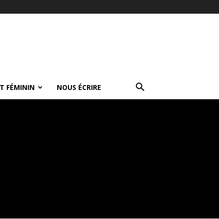
T FÉMININ
NOUS ÉCRIRE