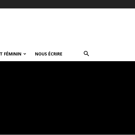
T FÉMININ
NOUS ÉCRIRE