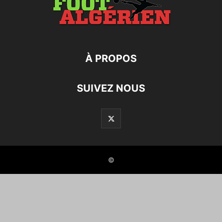
À PROPOS
SUIVEZ NOUS
©