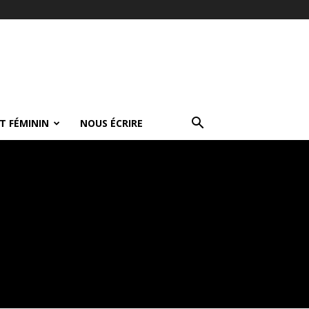
T FÉMININ
NOUS ÉCRIRE