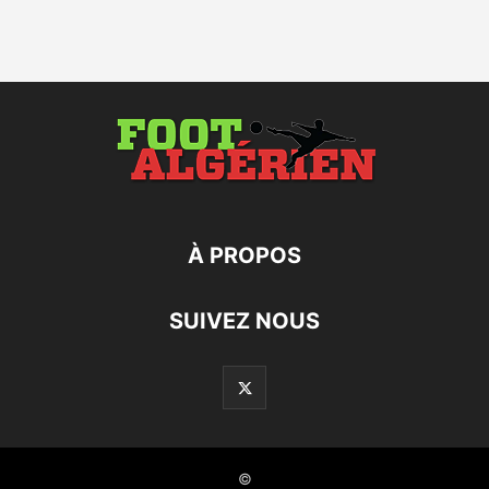
À PROPOS
SUIVEZ NOUS
©