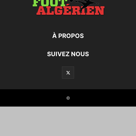
À PROPOS
SUIVEZ NOUS
©