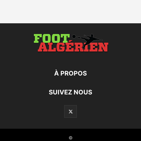
À PROPOS
SUIVEZ NOUS
©