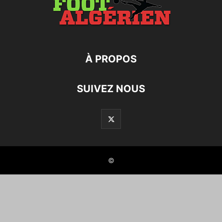
À PROPOS
SUIVEZ NOUS
©