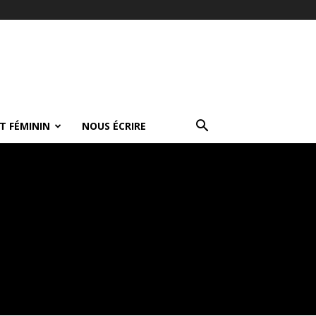
T FÉMININ
NOUS ÉCRIRE