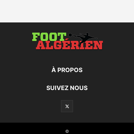
À PROPOS
SUIVEZ NOUS
©