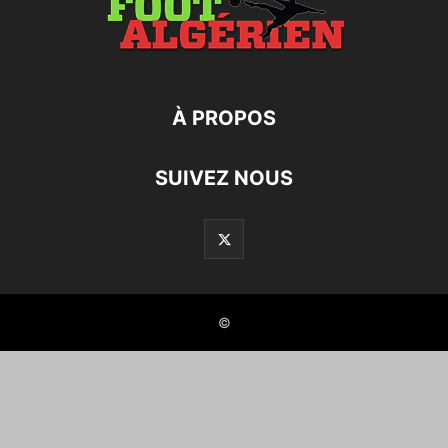
À PROPOS
SUIVEZ NOUS
©