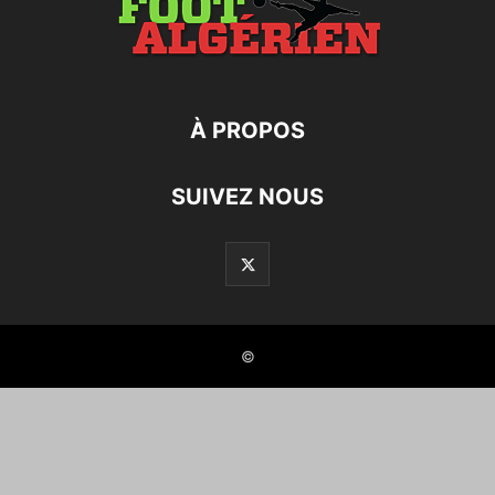
À PROPOS
SUIVEZ NOUS
©