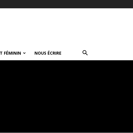
T FÉMININ
NOUS ÉCRIRE