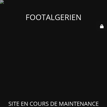
FOOTALGERIEN
SITE EN COURS DE MAINTENANCE