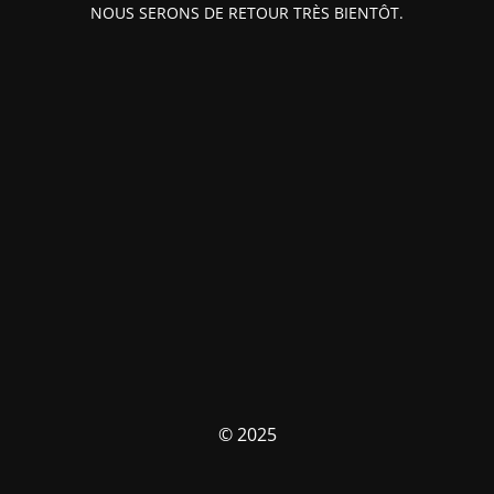
NOUS SERONS DE RETOUR TRÈS BIENTÔT.
© 2025