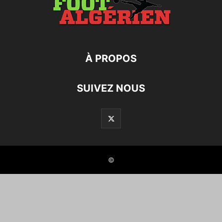
À PROPOS
SUIVEZ NOUS
©