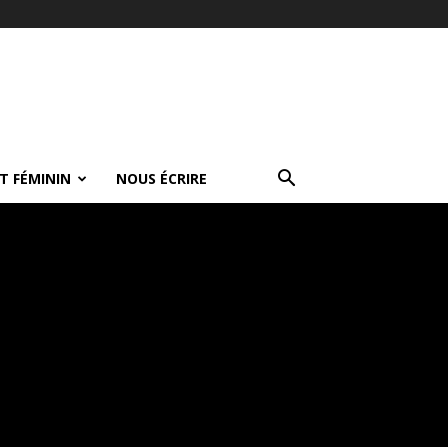
T FÉMININ
NOUS ÉCRIRE