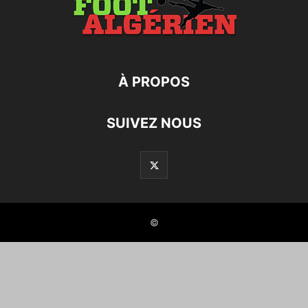
À PROPOS
SUIVEZ NOUS
©