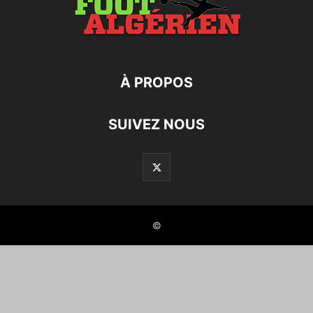
À PROPOS
SUIVEZ NOUS
©