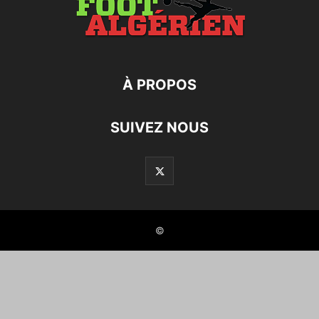
À PROPOS
SUIVEZ NOUS
©