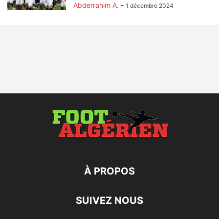
Abderrahim A.
-
1 décembre 2024
À PROPOS
SUIVEZ NOUS