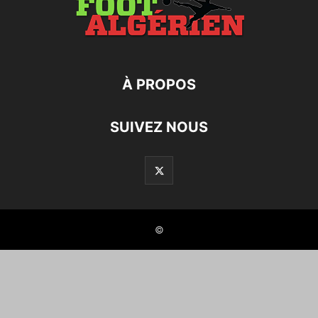
À PROPOS
SUIVEZ NOUS
©