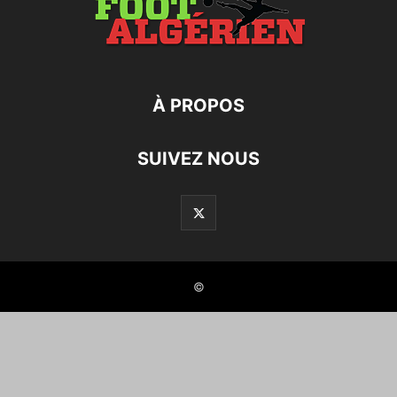
À PROPOS
SUIVEZ NOUS
©