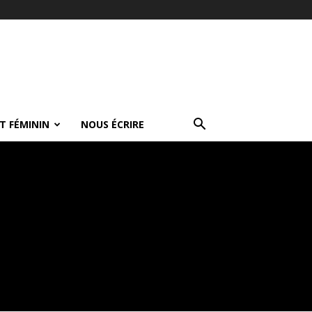
T FÉMININ
NOUS ÉCRIRE