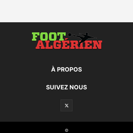
À PROPOS
SUIVEZ NOUS
©