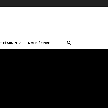
T FÉMININ
NOUS ÉCRIRE