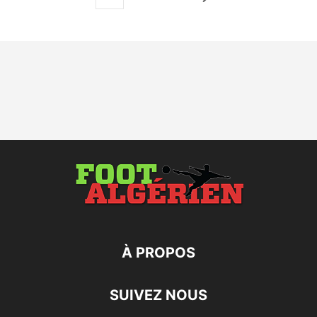
À PROPOS
SUIVEZ NOUS