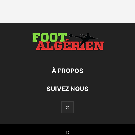
À PROPOS
SUIVEZ NOUS
©