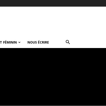
T FÉMININ
NOUS ÉCRIRE