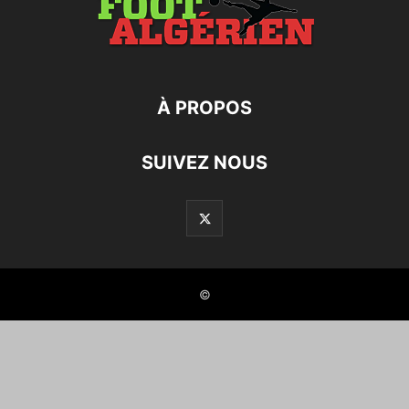
À PROPOS
SUIVEZ NOUS
©