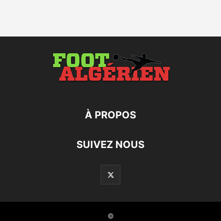
À PROPOS
SUIVEZ NOUS
©