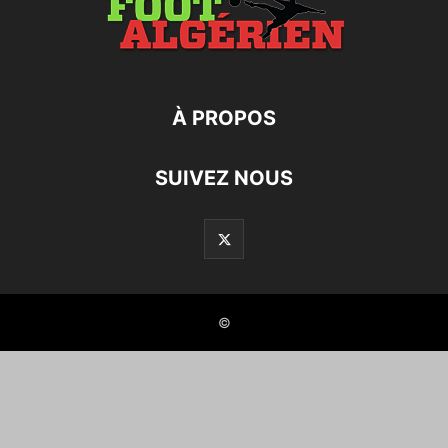
À PROPOS
SUIVEZ NOUS
©