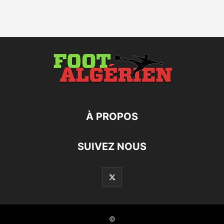
À PROPOS
SUIVEZ NOUS
©