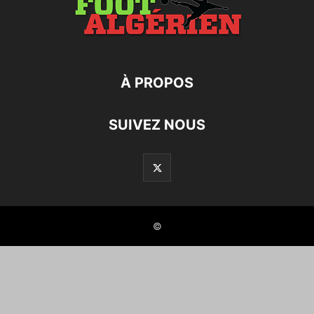
À PROPOS
SUIVEZ NOUS
©